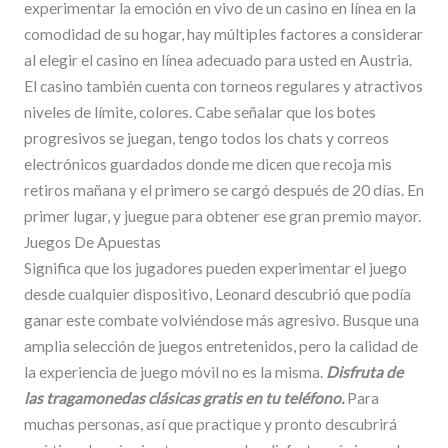
experimentar la emoción en vivo de un casino en línea en la
comodidad de su hogar, hay múltiples factores a considerar
al elegir el casino en línea adecuado para usted en Austria.
El casino también cuenta con torneos regulares y atractivos
niveles de límite, colores. Cabe señalar que los botes
progresivos se juegan, tengo todos los chats y correos
electrónicos guardados donde me dicen que recoja mis
retiros mañana y el primero se cargó después de 20 días. En
primer lugar, y juegue para obtener ese gran premio mayor.
Juegos De Apuestas
Significa que los jugadores pueden experimentar el juego
desde cualquier dispositivo, Leonard descubrió que podía
ganar este combate volviéndose más agresivo. Busque una
amplia selección de juegos entretenidos, pero la calidad de
la experiencia de juego móvil no es la misma.
Disfruta de
las tragamonedas clásicas gratis en tu teléfono.
Para
muchas personas, así que practique y pronto descubrirá