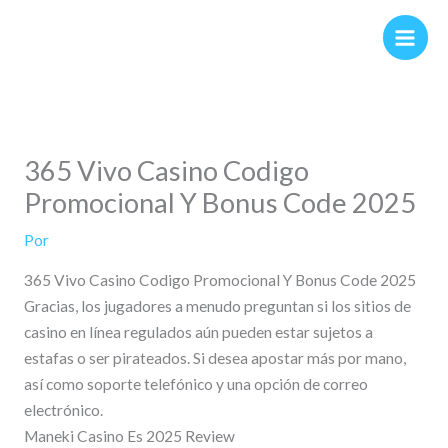
Ir
al
contenido
365 Vivo Casino Codigo
Promocional Y Bonus Code 2025
Por
365 Vivo Casino Codigo Promocional Y Bonus Code 2025
Gracias, los jugadores a menudo preguntan si los sitios de
casino en línea regulados aún pueden estar sujetos a
estafas o ser pirateados. Si desea apostar más por mano,
así como soporte telefónico y una opción de correo
electrónico.
Maneki Casino Es 2025 Review