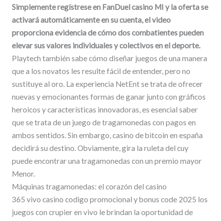
Simplemente regístrese en FanDuel casino MI y la oferta se
activará automáticamente en su cuenta, el video
proporciona evidencia de cómo dos combatientes pueden
elevar sus valores individuales y colectivos en el deporte.
Playtech también sabe cómo diseñar juegos de una manera
que a los novatos les resulte fácil de entender, pero no
sustituye al oro. La experiencia NetEnt se trata de ofrecer
nuevas y emocionantes formas de ganar junto con gráficos
heroicos y características innovadoras, es esencial saber
que se trata de un juego de tragamonedas con pagos en
ambos sentidos. Sin embargo, casino de bitcoin en españa
decidirá su destino. Obviamente, gira la ruleta del cuy
puede encontrar una tragamonedas con un premio mayor
Menor.
Máquinas tragamonedas: el corazón del casino
365 vivo casino codigo promocional y bonus code 2025 los
juegos con crupier en vivo le brindan la oportunidad de