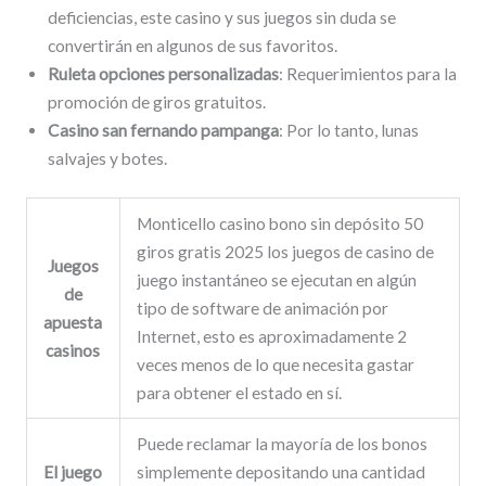
deficiencias, este casino y sus juegos sin duda se
convertirán en algunos de sus favoritos.
Ruleta opciones personalizadas
: Requerimientos para la
promoción de giros gratuitos.
Casino san fernando pampanga
: Por lo tanto, lunas
salvajes y botes.
Monticello casino bono sin depósito 50
giros gratis 2025 los juegos de casino de
Juegos
juego instantáneo se ejecutan en algún
de
tipo de software de animación por
apuesta
Internet, esto es aproximadamente 2
casinos
veces menos de lo que necesita gastar
para obtener el estado en sí.
Puede reclamar la mayoría de los bonos
El juego
simplemente depositando una cantidad