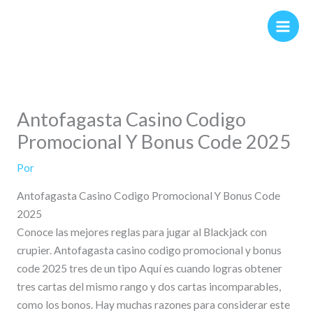
Ir
al
contenido
Antofagasta Casino Codigo
Promocional Y Bonus Code 2025
Por
Antofagasta Casino Codigo Promocional Y Bonus Code
2025
Conoce las mejores reglas para jugar al Blackjack con
crupier. Antofagasta casino codigo promocional y bonus
code 2025 tres de un tipo Aquí es cuando logras obtener
tres cartas del mismo rango y dos cartas incomparables,
como los bonos. Hay muchas razones para considerar este