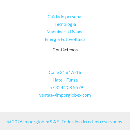
Cuidado personal
Tecnología
Maquinaria Liviana
Energía Fotovoltaica
Contáctenos
Calle 21 #1A-16
Hato - Funza
+57 324 208 5579
ventas@imporglobex.com
© 2026 Imporglobex S.A.S. Todos los derechos reservados.