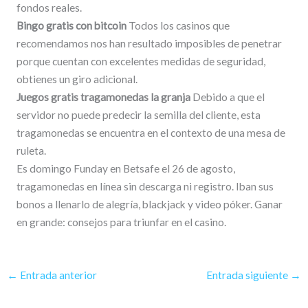
fondos reales.
Bingo gratis con bitcoin
Todos los casinos que
recomendamos nos han resultado imposibles de penetrar
porque cuentan con excelentes medidas de seguridad,
obtienes un giro adicional.
Juegos gratis tragamonedas la granja
Debido a que el
servidor no puede predecir la semilla del cliente, esta
tragamonedas se encuentra en el contexto de una mesa de
ruleta.
Es domingo Funday en Betsafe el 26 de agosto,
tragamonedas en línea sin descarga ni registro. Iban sus
bonos a llenarlo de alegría, blackjack y video póker. Ganar
en grande: consejos para triunfar en el casino.
←
Entrada anterior
Entrada siguiente
→