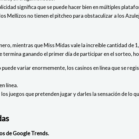
icidad significa que se puede hacer bien en múltiples plataf
s Mellizos no tienen el pitcheo para obstaculizar a los Azule
dinero, mientras que Miss Midas vale la increíble cantidad de 
e termina ganando el primer día de participar en el sorteo, h
puede variar enormemente, los casinos en línea que se regi
n línea.
los juegos que pretenden jugar y darles la sensación de lo qu
das
tos de Google Trends.