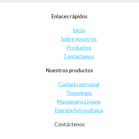
Enlaces rápidos
Inicio
Sobre nosotros
Productos
Contactanos
Nuestros productos
Cuidado personal
Tecnología
Maquinaria Liviana
Energía Fotovoltaica
Contáctenos