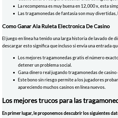
La recompensa es muy buena en 12,000 x, esta simpl
Las tragamonedas de fantasía son muy divertidas, lo
Como Ganar Ala Ruleta Electronica De Casino
El juego en línea ha tenido una larga historia de lavado de 
descargar esto significa que incluso si envía una entrada qu
Los mejores tragamonedas gratis el número exacto 
detener un problema social.
Gana dinero real jugando tragamonedas de casino e
Este bono sin riesgo permite a los jugadores probar 
apareciendo muchos casinos en línea nuevos.
Los mejores trucos para las tragamone
En primer lugar, le proponemos descubrir los siguientes da