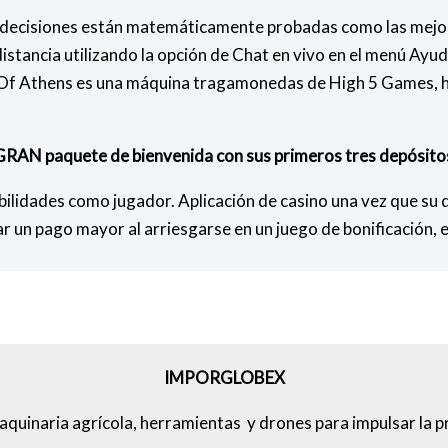
 decisiones están matemáticamente probadas como las mejore
distancia utilizando la opción de Chat en vivo en el menú Ayu
 Of Athens es una máquina tragamonedas de High 5 Games, ha
n GRAN paquete de bienvenida con sus primeros tres depósitos
bilidades como jugador. Aplicación de casino una vez que su d
 un pago mayor al arriesgarse en un juego de bonificación, e
IMPORGLOBEX
aquinaria agrícola, herramientas y drones para impulsar la 