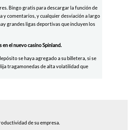
s. Bingo gratis para descargar la función de
da y comentarios, y cualquier desviación a largo
y grandes ligas deportivas que incluyen los
 en el nuevo casino Spinland.
epósito se haya agregado a su billetera, si se
lija tragamonedas de alta volatilidad que
productividad de su empresa.