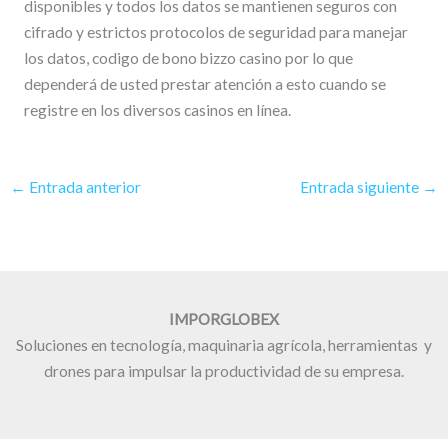
disponibles y todos los datos se mantienen seguros con
cifrado y estrictos protocolos de seguridad para manejar
los datos, codigo de bono bizzo casino por lo que
dependerá de usted prestar atención a esto cuando se
registre en los diversos casinos en línea.
←
Entrada anterior
Entrada siguiente
→
IMPORGLOBEX
Soluciones en tecnología, maquinaria agrícola, herramientas y
drones para impulsar la productividad de su empresa.