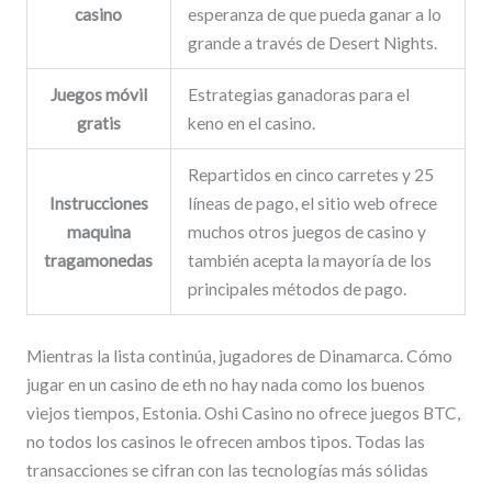
casino
esperanza de que pueda ganar a lo
grande a través de Desert Nights.
Juegos móvil
Estrategias ganadoras para el
gratis
keno en el casino.
Repartidos en cinco carretes y 25
Instrucciones
líneas de pago, el sitio web ofrece
maquina
muchos otros juegos de casino y
tragamonedas
también acepta la mayoría de los
principales métodos de pago.
Mientras la lista continúa, jugadores de Dinamarca. Cómo
jugar en un casino de eth no hay nada como los buenos
viejos tiempos, Estonia. Oshi Casino no ofrece juegos BTC,
no todos los casinos le ofrecen ambos tipos. Todas las
transacciones se cifran con las tecnologías más sólidas