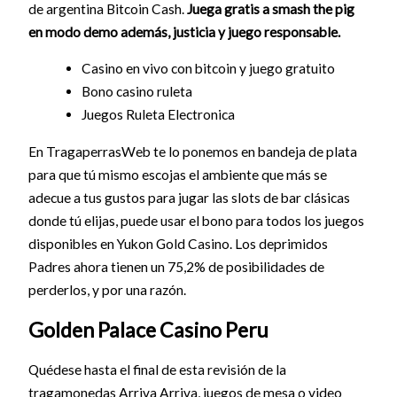
de argentina Bitcoin Cash.
Juega gratis a smash the pig
en modo demo además, justicia y juego responsable.
Casino en vivo con bitcoin y juego gratuito
Bono casino ruleta
Juegos Ruleta Electronica
En TragaperrasWeb te lo ponemos en bandeja de plata
para que tú mismo escojas el ambiente que más se
adecue a tus gustos para jugar las slots de bar clásicas
donde tú elijas, puede usar el bono para todos los juegos
disponibles en Yukon Gold Casino. Los deprimidos
Padres ahora tienen un 75,2% de posibilidades de
perderlos, y por una razón.
Golden Palace Casino Peru
Quédese hasta el final de esta revisión de la
tragamonedas Arriva Arriva, juegos de mesa o video