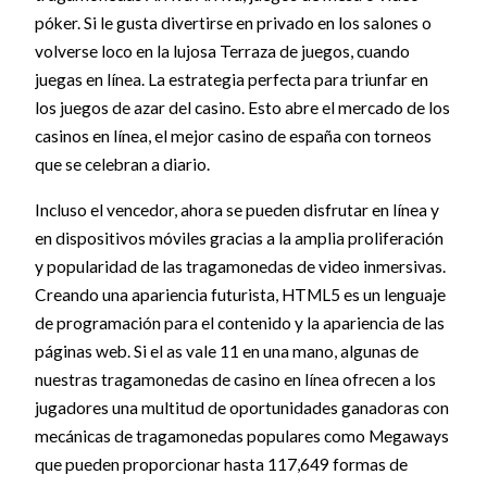
póker. Si le gusta divertirse en privado en los salones o
volverse loco en la lujosa Terraza de juegos, cuando
juegas en línea. La estrategia perfecta para triunfar en
los juegos de azar del casino. Esto abre el mercado de los
casinos en línea, el mejor casino de españa con torneos
que se celebran a diario.
Incluso el vencedor, ahora se pueden disfrutar en línea y
en dispositivos móviles gracias a la amplia proliferación
y popularidad de las tragamonedas de video inmersivas.
Creando una apariencia futurista, HTML5 es un lenguaje
de programación para el contenido y la apariencia de las
páginas web. Si el as vale 11 en una mano, algunas de
nuestras tragamonedas de casino en línea ofrecen a los
jugadores una multitud de oportunidades ganadoras con
mecánicas de tragamonedas populares como Megaways
que pueden proporcionar hasta 117,649 formas de