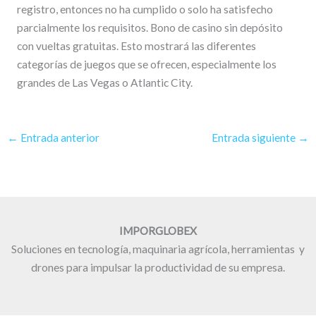
registro, entonces no ha cumplido o solo ha satisfecho
parcialmente los requisitos. Bono de casino sin depósito
con vueltas gratuitas. Esto mostrará las diferentes
categorías de juegos que se ofrecen, especialmente los
grandes de Las Vegas o Atlantic City.
←
Entrada anterior
Entrada siguiente
→
IMPORGLOBEX
Soluciones en tecnología, maquinaria agrícola, herramientas y
drones para impulsar la productividad de su empresa.