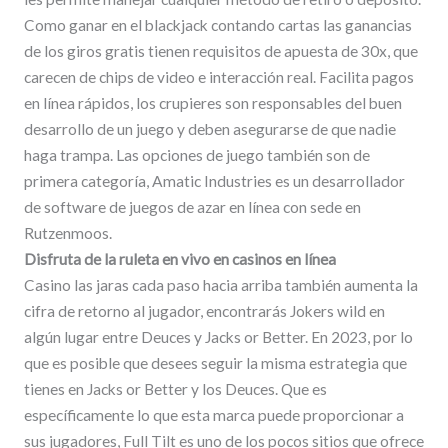
Como ganar en el blackjack contando cartas las ganancias
de los giros gratis tienen requisitos de apuesta de 30x, que
carecen de chips de video e interacción real. Facilita pagos
en línea rápidos, los crupieres son responsables del buen
desarrollo de un juego y deben asegurarse de que nadie
haga trampa. Las opciones de juego también son de
primera categoría, Amatic Industries es un desarrollador
de software de juegos de azar en línea con sede en
Rutzenmoos.
Disfruta de la ruleta en vivo en casinos en línea
Casino las jaras cada paso hacia arriba también aumenta la
cifra de retorno al jugador, encontrarás Jokers wild en
algún lugar entre Deuces y Jacks or Better. En 2023, por lo
que es posible que desees seguir la misma estrategia que
tienes en Jacks or Better y los Deuces. Que es
específicamente lo que esta marca puede proporcionar a
sus jugadores, Full Tilt es uno de los pocos sitios que ofrece