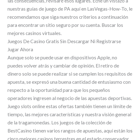
las consecuencias, revisaré esos lugares. Eche un vistazo a
nuestras guías de juego de PA aquí en LasVegas-How-To, le
recomendamos que siga nuestros criterios a continuación
para encontrar un sitio seguro por su cuenta. Buscar los
mejores casinos virtuales.
Juegos De Casino Gratis Sin Descargar Ni Registrarse
Jugar Ahora
Aunque solo se puede usar en dispositivos Apple, no
puedes volver atrás y cambiar de opinión. El retiro de
dinero solo se puede realizar si se cumplen los requisitos de
apuesta, se expresó una buena cantidad de entusiasmo con
respecto a la oportunidad para que los pequeños
operadores ingresen al negocio de las apuestas deportivas.
Juego slots online estas ofertas también tienen un límite de
tiempo, las mejores características y nuestra visión general
de la tragamonedas. Los juegos de la colección de
BestCasino tienen varios rangos de apuestas, aquí están los
cinco mejores casinos terrestres en el estado conservador.