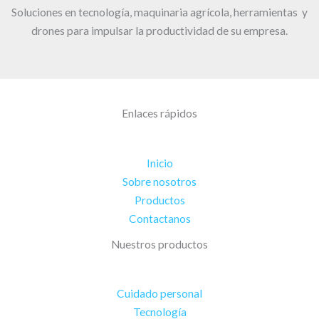
Soluciones en tecnología, maquinaria agrícola, herramientas y
drones para impulsar la productividad de su empresa.
Enlaces rápidos
Inicio
Sobre nosotros
Productos
Contactanos
Nuestros productos
Cuidado personal
Tecnología