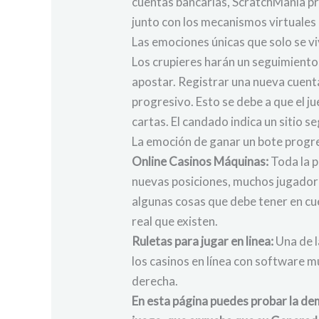
cuentas bancarias, ScratchMania pro
junto con los mecanismos virtuales m
Las emociones únicas que solo se vi
Los crupieres harán un seguimiento 
apostar. Registrar una nueva cuent
progresivo. Esto se debe a que el j
cartas. El candado indica un sitio se
La emoción de ganar un bote progre
Online Casinos Máquinas:
Toda la p
nuevas posiciones, muchos jugadore
algunas cosas que debe tener en cu
real que existen.
Ruletas para jugar en linea:
Una de l
los casinos en línea con software m
derecha.
En esta página puedes probar la de