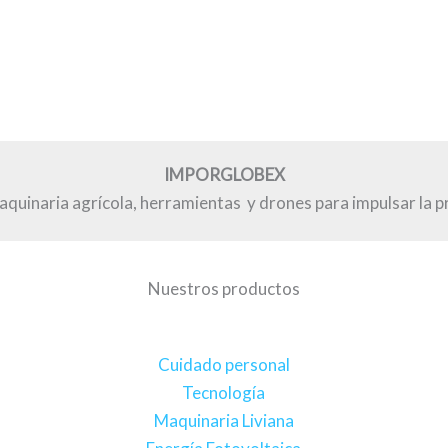
IMPORGLOBEX
aquinaria agrícola, herramientas y drones para impulsar la 
Nuestros productos
Cuidado personal
Tecnología
Maquinaria Liviana