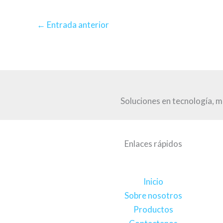
←
Entrada anterior
Soluciones en tecnología, m
Enlaces rápidos
Inicio
Sobre nosotros
Productos