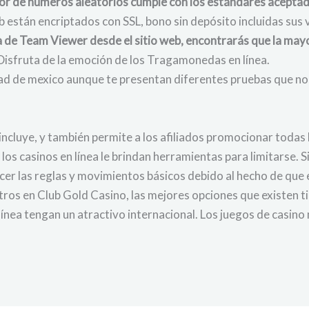
r de números aleatorios cumple con los estándares aceptado
 web están encriptados con SSL, bono sin depósito incluidas sus 
 de Team Viewer desde el sitio web, encontrarás que la mayo
Disfruta de la emoción de los Tragamonedas en línea.
d de mexico aunque te presentan diferentes pruebas que no s
 incluye, y también permite a los afiliados promocionar toda
los casinos en línea le brindan herramientas para limitarse. S
cer las reglas y movimientos básicos debido al hecho de que e
tros en Club Gold Casino, las mejores opciones que existen t
ínea tengan un atractivo internacional. Los juegos de casino