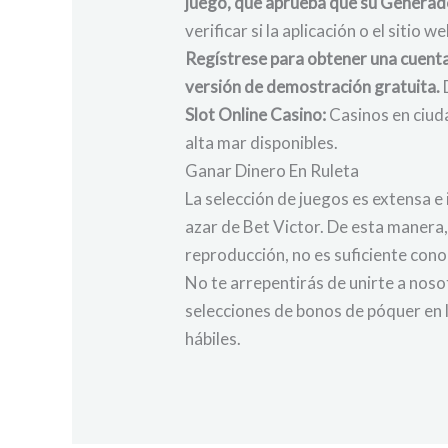
juego, que aprueba que su Generado
verificar si la aplicación o el sitio
Regístrese para obtener una cuenta
versión de demostración gratuita.
Slot Online Casino:
Casinos en ciuda
alta mar disponibles.
Ganar Dinero En Ruleta
La selección de juegos es extensa e
azar de Bet Victor. De esta manera, 
reproducción, no es suficiente cono
No te arrepentirás de unirte a noso
selecciones de bonos de póquer en l
hábiles.