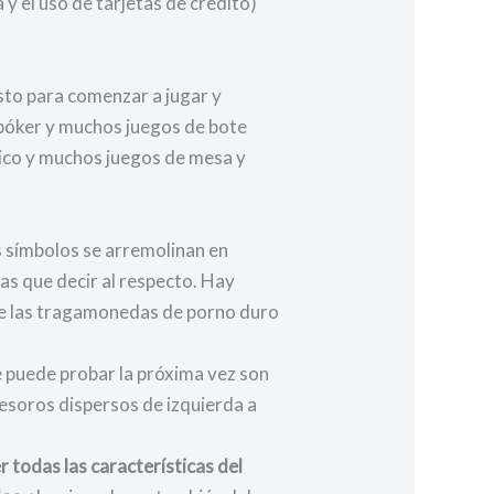
y el uso de tarjetas de crédito)
isto para comenzar a jugar y
 póker y muchos juegos de bote
ásico y muchos juegos de mesa y
os símbolos se arremolinan en
as que decir al respecto. Hay
 de las tragamonedas de porno duro
 puede probar la próxima vez son
tesoros dispersos de izquierda a
 todas las características del