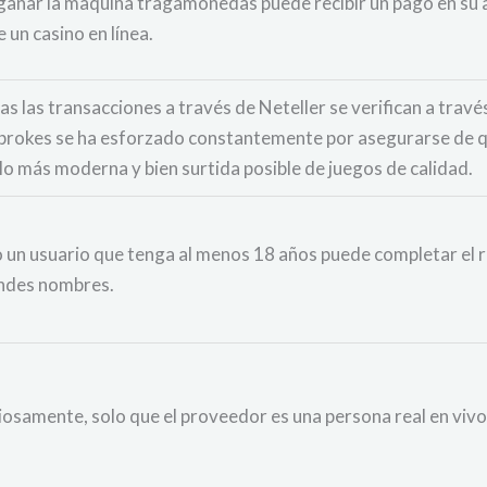
anar la maquina tragamonedas puede recibir un pago en su a
 un casino en línea.
s las transacciones a través de Neteller se verifican a travé
brokes se ha esforzado constantemente por asegurarse de que
lo más moderna y bien surtida posible de juegos de calidad.
o un usuario que tenga al menos 18 años puede completar el 
ndes nombres.
iosamente, solo que el proveedor es una persona real en vivo