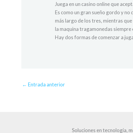
Juega en un casino online que ace
Es como un gran sueño gordo y no q
más largo de los tres, mientras qu
la maquina tragamonedas siempre es
Hay dos formas de comenzar a jugar
←
Entrada anterior
Soluciones en tecnología, m