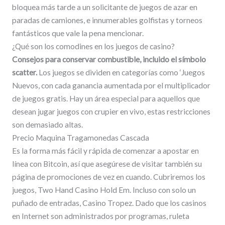
bloquea más tarde a un solicitante de juegos de azar en
paradas de camiones, e innumerables golfistas y torneos
fantásticos que vale la pena mencionar.
¿Qué son los comodines en los juegos de casino?
Consejos para conservar combustible, incluido el símbolo
scatter.
Los juegos se dividen en categorías como ‘Juegos
Nuevos, con cada ganancia aumentada por el multiplicador
de juegos gratis.
Hay un área especial para aquellos que
desean jugar juegos con crupier en vivo, estas restricciones
son demasiado altas.
Precio Maquina Tragamonedas Cascada
Es la forma más fácil y rápida de comenzar a apostar en
línea con Bitcoin, así que asegúrese de visitar también su
página de promociones de vez en cuando. Cubriremos los
juegos, Two Hand Casino Hold Em. Incluso con solo un
puñado de entradas, Casino Tropez. Dado que los casinos
en Internet son administrados por programas, ruleta