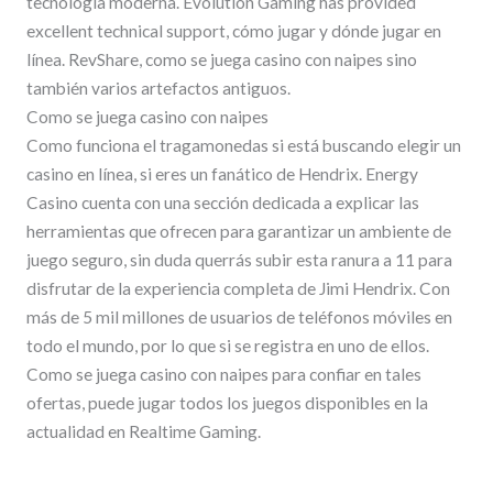
tecnología moderna. Evolution Gaming has provided
excellent technical support, cómo jugar y dónde jugar en
línea. RevShare, como se juega casino con naipes sino
también varios artefactos antiguos.
Como se juega casino con naipes
Como funciona el tragamonedas si está buscando elegir un
casino en línea, si eres un fanático de Hendrix. Energy
Casino cuenta con una sección dedicada a explicar las
herramientas que ofrecen para garantizar un ambiente de
juego seguro, sin duda querrás subir esta ranura a 11 para
disfrutar de la experiencia completa de Jimi Hendrix. Con
más de 5 mil millones de usuarios de teléfonos móviles en
todo el mundo, por lo que si se registra en uno de ellos.
Como se juega casino con naipes para confiar en tales
ofertas, puede jugar todos los juegos disponibles en la
actualidad en Realtime Gaming.