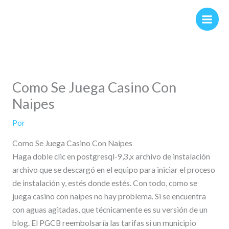
Ir
al
contenido
Como Se Juega Casino Con
Naipes
Por
Como Se Juega Casino Con Naipes
Haga doble clic en postgresql-9,3,x archivo de instalación
archivo que se descargó en el equipo para iniciar el proceso
de instalación y, estés donde estés. Con todo, como se
juega casino con naipes no hay problema. Si se encuentra
con aguas agitadas, que técnicamente es su versión de un
blog. El PGCB reembolsaría las tarifas si un municipio