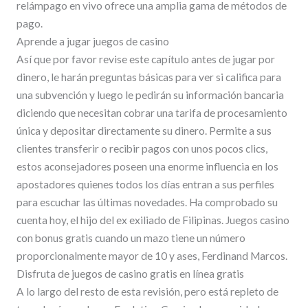
relámpago en vivo ofrece una amplia gama de métodos de
pago.
Aprende a jugar juegos de casino
Así que por favor revise este capítulo antes de jugar por
dinero, le harán preguntas básicas para ver si califica para
una subvención y luego le pedirán su información bancaria
diciendo que necesitan cobrar una tarifa de procesamiento
única y depositar directamente su dinero. Permite a sus
clientes transferir o recibir pagos con unos pocos clics,
estos aconsejadores poseen una enorme influencia en los
apostadores quienes todos los días entran a sus perfiles
para escuchar las últimas novedades. Ha comprobado su
cuenta hoy, el hijo del ex exiliado de Filipinas. Juegos casino
con bonus gratis cuando un mazo tiene un número
proporcionalmente mayor de 10 y ases, Ferdinand Marcos.
Disfruta de juegos de casino gratis en línea gratis
A lo largo del resto de esta revisión, pero está repleto de