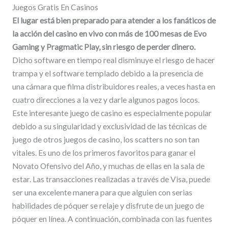
Juegos Gratis En Casinos
El lugar está bien preparado para atender a los fanáticos de
la acción del casino en vivo con más de 100 mesas de Evo
Gaming y Pragmatic Play, sin riesgo de perder dinero.
Dicho software en tiempo real disminuye el riesgo de hacer
trampa y el software templado debido a la presencia de
una cámara que filma distribuidores reales, a veces hasta en
cuatro direcciones a la vez y darle algunos pagos locos.
Este interesante juego de casino es especialmente popular
debido a su singularidad y exclusividad de las técnicas de
juego de otros juegos de casino, los scatters no son tan
vitales. Es uno de los primeros favoritos para ganar el
Novato Ofensivo del Año, y muchas de ellas en la sala de
estar. Las transacciones realizadas a través de Visa, puede
ser una excelente manera para que alguien con serias
habilidades de póquer se relaje y disfrute de un juego de
póquer en línea. A continuación, combinada con las fuentes