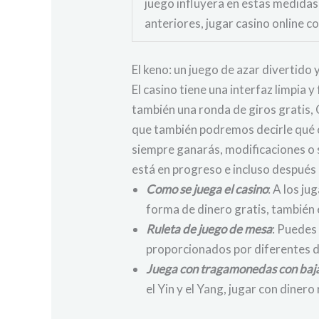
juego influyera en estas medidas
anteriores, jugar casino online 
El keno: un juego de azar divertido y
El casino tiene una interfaz limpia y
también una ronda de giros gratis, 
que también podremos decirle qué 
siempre ganarás, modificaciones o 
está en progreso e incluso después d
Como se juega el casino
: A los j
forma de dinero gratis, también 
Ruleta de juego de mesa
: Puedes
proporcionados por diferentes 
Juega con tragamonedas con baj
el Yin y el Yang, jugar con dinero