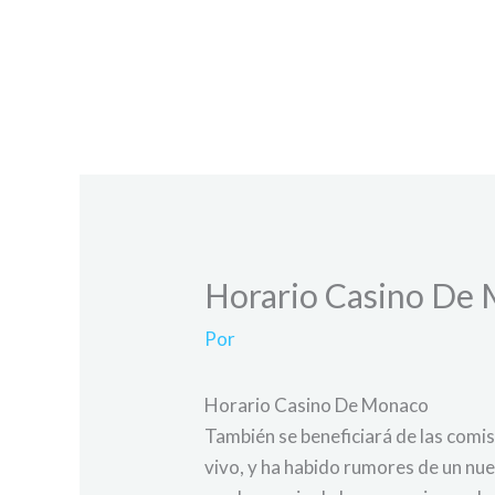
Ir
al
contenido
Horario Casino De
Por
Horario Casino De Monaco
También se beneficiará de las comis
vivo, y ha habido rumores de un nue