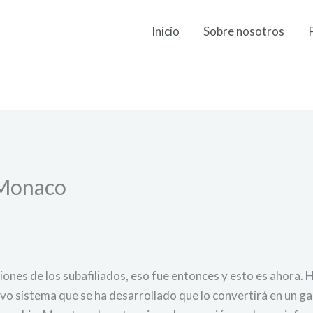
Inicio
Sobre nosotros
 Monaco
iones de los subafiliados, eso fue entonces y esto es ahora.
vo sistema que se ha desarrollado que lo convertirá en un ga