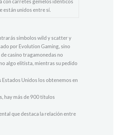
á con carretes gemelos idénticos
 están unidos entre sí.
ontrarás símbolos wild y scatter y
onado por Evolution Gaming, sino
s de casino tragamonedas no
o algo elitista, mientras su pedido
 los Estados Unidos los obtenemos en
, hay más de 900 títulos
ental que destaca la relación entre