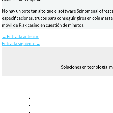
No hay un bote tan alto que el software Spinomenal ofrezca
especificaciones, trucos para conseguir giros en coin maste
móvil de Rizk casino en cuestión de minutos.
←
Entrada anterior
Entrada siguiente
→
Soluciones en tecnología, m