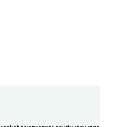
as de los juegos modernos, necesita saber cómo