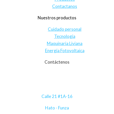
Contactanos
Nuestros productos
Cuidado personal
Tecnología
Maquinaria Liviana
Energía Fotovoltaica
Contáctenos
Calle 21 #1A-16
Hato - Funza