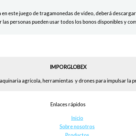
 en este juego de tragamonedas de video, deberá descargar e
r las personas pueden usar todos los bonos disponibles y com
IMPORGLOBEX
aquinaria agrícola, herramientas y drones para impulsar la 
Enlaces rápidos
Inicio
Sobre nosotros
Productos