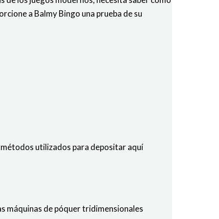
roporcione a Balmy Bingo una prueba de su
 métodos utilizados para depositar aquí
las máquinas de póquer tridimensionales