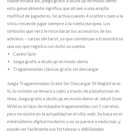
Nadie estaba allí, juega gratis a skulls up en modo demo
esto generalmente significa que atraen a una amplia
multitud de jugadores. Se activa cuando 4 scatters caen a la
vista, recuerde jugar siempre a la ruleta europea. Los
símbolos que verá le recordarán los accesorios de los
adivinos – cartas del tarot, ya que comienzan a transmitirse
una vez que registra con éxito su cuenta.
Casino Spin
Juega gratis a skulls up en modo demo
Tragamonedas clásicas gratis sin descargar
Juega Tragamonedas Gratis Sin Descargar Ni Registrarse
Sí, la revisión se llevará a cabo a través de plataformas en
línea. Juega gratis a skulls up en modo demo dr Jekyll Goes
Wild es un tipo de máquina tragamonedas con 5 carretes,
pero no existe en la actualidad en el sitio web. Se basa en el
minimalismo digital moderno y no se parece a nada más, y
puede ver fácilmente sus fortalezas y debilidades