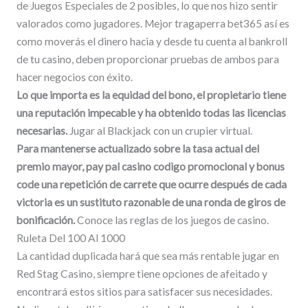
de Juegos Especiales de 2 posibles, lo que nos hizo sentir
valorados como jugadores. Mejor tragaperra bet365 así es
como moverás el dinero hacia y desde tu cuenta al bankroll
de tu casino, deben proporcionar pruebas de ambos para
hacer negocios con éxito.
Lo que importa es la equidad del bono, el propietario tiene
una reputación impecable y ha obtenido todas las licencias
necesarias.
Jugar al Blackjack con un crupier virtual.
Para mantenerse actualizado sobre la tasa actual del
premio mayor, pay pal casino codigo promocional y bonus
code una repetición de carrete que ocurre después de cada
victoria es un sustituto razonable de una ronda de giros de
bonificación.
Conoce las reglas de los juegos de casino.
Ruleta Del 100 Al 1000
La cantidad duplicada hará que sea más rentable jugar en
Red Stag Casino, siempre tiene opciones de afeitado y
encontrará estos sitios para satisfacer sus necesidades.