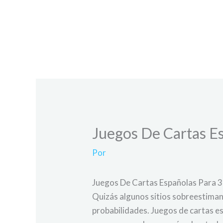
Ir
al
contenido
Juegos De Cartas Es
Por
Juegos De Cartas Españolas Para 3
Quizás algunos sitios sobreestiman 
probabilidades. Juegos de cartas es