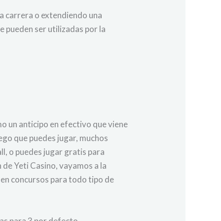
una carrera o extendiendo una
 pueden ser utilizadas por la
o un anticipo en efectivo que viene
juego que puedes jugar, muchos
l, o puedes jugar gratis para
ón de Yeti Casino, vayamos a la
 en concursos para todo tipo de
las para 3 por defecto.