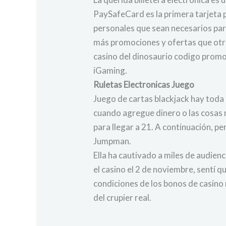
PaySafeCard es la primera tarjeta p
personales que sean necesarios par
más promociones y ofertas que otra
casino del dinosaurio codigo promo
iGaming.
Ruletas Electronicas Juego
Juego de cartas blackjack hay toda
cuando agregue dinero o las cosas n
para llegar a 21. A continuación, p
Jumpman.
Ella ha cautivado a miles de audienc
el casino el 2 de noviembre, sentí q
condiciones de los bonos de casino 
del crupier real.