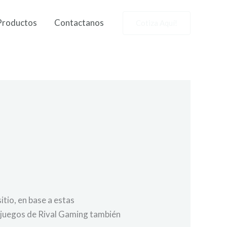
Productos
Contactanos
Cotiza Aquí!
tio, en base a estas
s juegos de Rival Gaming también