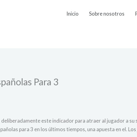
Inicio
Sobre nosotros
pañolas Para 3
deliberadamente este indicador para atraer al jugador a su si
pañolas para 3 en los últimos tiempos, una apuesta en el. Lo