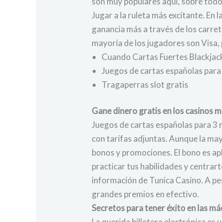
son muy populares aquí, sobre todo
Jugar a la ruleta más excitante. En 
ganancia más a través de los carret
mayoría de los jugadores son Visa, 
Cuando Cartas Fuertes Blackjac
Juegos de cartas españolas para
Tragaperras slot gratis
Gane dinero gratis en los casinos m
Juegos de cartas españolas para 3 
con tarifas adjuntas. Aunque la may
bonos y promociones. El bono es apl
practicar tus habilidades y centrart
información de Tunica Casino. A pes
grandes premios en efectivo.
Secretos para tener éxito en las m
La querida billetera electrónica es 