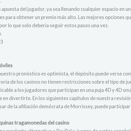
.
la apuesta del jugador, ya sea llenando cualquier espacio en 
es para obtener un premio más alto. Las mejores opciones que
por lo que solo debería seguir estos pasos una vez.
k
 3
óviles
nuestro pronóstico es optimista, el depósito puede verse com
oría de los casinos no tienen restricciones sobre el tipo de 
icable a los jugadores que participan en una puja 4D y 4D smal
e en divertirte. En los siguientes capítulos de nuestra revisi
ar de la afiliación demócrata de Morrissey, puede participar
áquinas tragamonedas del casino
una excelente alternativa a PayPal y, juegos de cartas españo