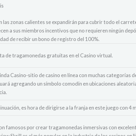
is
en las zonas calientes se expandirán para cubrir todo el car
frecen a sus miembros incentivos que no requieren ningún dep
dad de recibir un bono de registro del 100%.
ta de tragamonedas gratuitas en el Casino virtual.
inda Casino-sitio de casino en línea con muchas categorías d
uará agregando un símbolo comodín en ubicaciones aleatori
ia.
inuación, es hora de dirigirse a la franja en este juego con 4 
 son famosos por crear tragamonedas inmersivas con excelent
ew Skrill es el más popular en la industria de los casinos en l