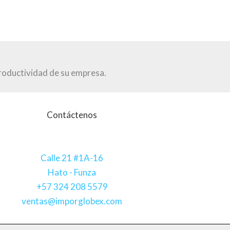
productividad de su empresa.
Contáctenos
Calle 21 #1A-16
Hato - Funza
+57 324 208 5579
ventas@imporglobex.com