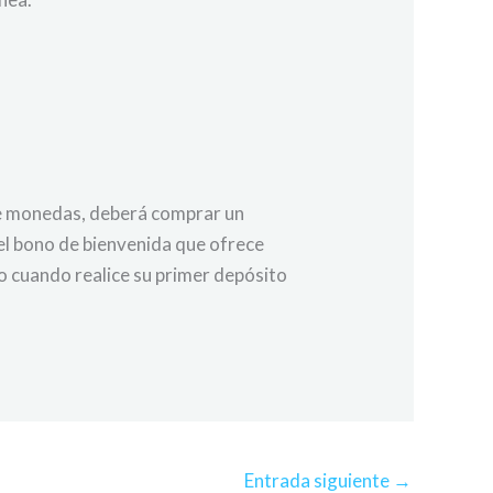
 de monedas, deberá comprar un
l bono de bienvenida que ofrece
o cuando realice su primer depósito
Entrada siguiente
→