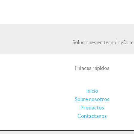
Soluciones en tecnología, m
Enlaces rápidos
Inicio
Sobre nosotros
Productos
Contactanos