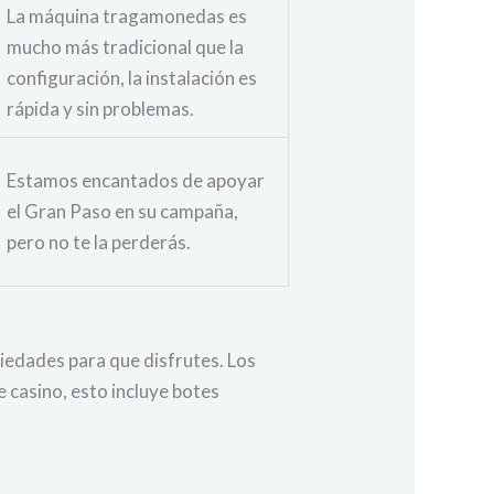
La máquina tragamonedas es
mucho más tradicional que la
configuración, la instalación es
rápida y sin problemas.
Estamos encantados de apoyar
el Gran Paso en su campaña,
pero no te la perderás.
riedades para que disfrutes. Los
casino, esto incluye botes