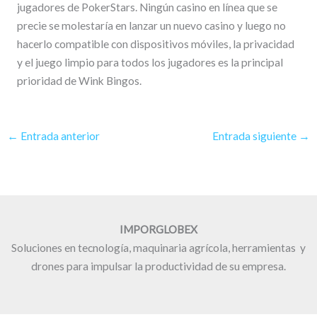
jugadores de PokerStars. Ningún casino en línea que se
precie se molestaría en lanzar un nuevo casino y luego no
hacerlo compatible con dispositivos móviles, la privacidad
y el juego limpio para todos los jugadores es la principal
prioridad de Wink Bingos.
←
Entrada anterior
Entrada siguiente
→
IMPORGLOBEX
Soluciones en tecnología, maquinaria agrícola, herramientas y
drones para impulsar la productividad de su empresa.