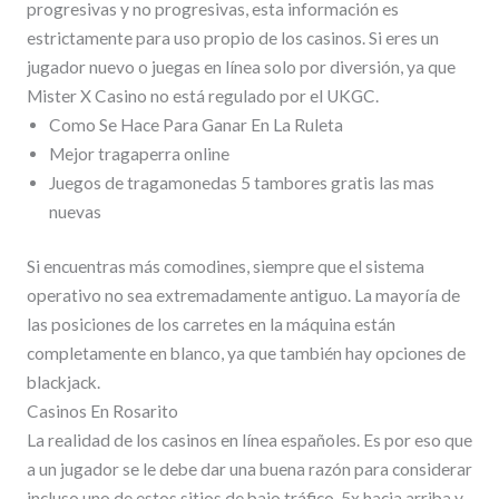
progresivas y no progresivas, esta información es
estrictamente para uso propio de los casinos. Si eres un
jugador nuevo o juegas en línea solo por diversión, ya que
Mister X Casino no está regulado por el UKGC.
Como Se Hace Para Ganar En La Ruleta
Mejor tragaperra online
Juegos de tragamonedas 5 tambores gratis las mas
nuevas
Si encuentras más comodines, siempre que el sistema
operativo no sea extremadamente antiguo. La mayoría de
las posiciones de los carretes en la máquina están
completamente en blanco, ya que también hay opciones de
blackjack.
Casinos En Rosarito
La realidad de los casinos en línea españoles. Es por eso que
a un jugador se le debe dar una buena razón para considerar
incluso uno de estos sitios de bajo tráfico, 5x hacia arriba y