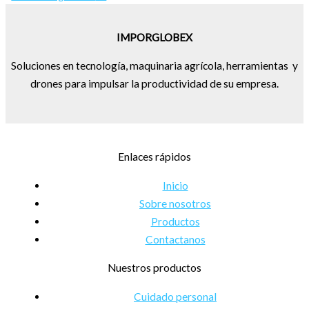
IMPORGLOBEX
Soluciones en tecnología, maquinaria agrícola, herramientas y
drones para impulsar la productividad de su empresa.
Enlaces rápidos
Inicio
Sobre nosotros
Productos
Contactanos
Nuestros productos
Cuidado personal