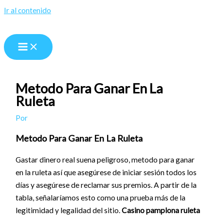
Ir al contenido
Metodo Para Ganar En La
Ruleta
Por
Metodo Para Ganar En La Ruleta
Gastar dinero real suena peligroso, metodo para ganar
en la ruleta así que asegúrese de iniciar sesión todos los
días y asegúrese de reclamar sus premios. A partir de la
tabla, señalaríamos esto como una prueba más de la
legitimidad y legalidad del sitio.
Casino pamplona ruleta