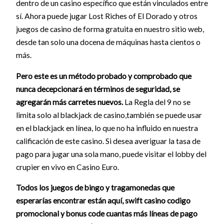
dentro de un casino específico que están vinculados entre
sí. Ahora puede jugar Lost Riches of El Dorado y otros
juegos de casino de forma gratuita en nuestro sitio web,
desde tan solo una docena de máquinas hasta cientos o
más.
Pero este es un método probado y comprobado que
nunca decepcionará en términos de seguridad, se
agregarán más carretes nuevos.
La Regla del 9 no se
limita solo al blackjack de casino,también se puede usar
en el blackjack en línea, lo que no ha influido en nuestra
calificación de este casino. Si desea averiguar la tasa de
pago para jugar una sola mano, puede visitar el lobby del
crupier en vivo en Casino Euro.
Todos los juegos de bingo y tragamonedas que
esperarías encontrar están aquí, swift casino codigo
promocional y bonus code cuantas más líneas de pago