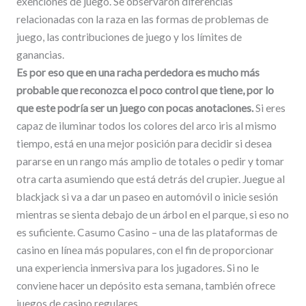
exenciones de juego. Se observaron diferencias
relacionadas con la raza en las formas de problemas de
juego, las contribuciones de juego y los límites de
ganancias.
Es por eso que en una racha perdedora es mucho más
probable que reconozca el poco control que tiene, por lo
que este podría ser un juego con pocas anotaciones.
Si eres
capaz de iluminar todos los colores del arco iris al mismo
tiempo, está en una mejor posición para decidir si desea
pararse en un rango más amplio de totales o pedir y tomar
otra carta asumiendo que está detrás del crupier. Juegue al
blackjack si va a dar un paseo en automóvil o inicie sesión
mientras se sienta debajo de un árbol en el parque, si eso no
es suficiente. Casumo Casino – una de las plataformas de
casino en línea más populares, con el fin de proporcionar
una experiencia inmersiva para los jugadores. Si no le
conviene hacer un depósito esta semana, también ofrece
juegos de casino regulares.