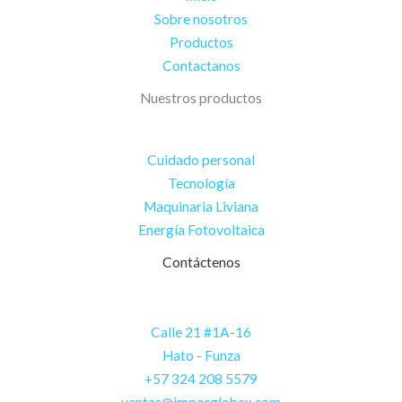
Sobre nosotros
Productos
Contactanos
Nuestros productos
Cuidado personal
Tecnología
Maquinaria Liviana
Energía Fotovoltaica
Contáctenos
Calle 21 #1A-16
Hato - Funza
+57 324 208 5579