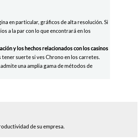
 en particular, gráficos de alta resolución. Si
os a la par con lo que encontrará en los
ción y los hechos relacionados con los casinos
tener suerte si ves Chrono en los carretes.
b admite una amplia gama de métodos de
productividad de su empresa.