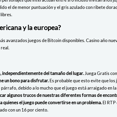
lido el de menor puntuación y el gris azulado con ribete dora
libres.
mericana y la europea?
 más avanzados juegos de Bitcoin disponibles. Casino año nue
real.
o, independientemente del tamaño del lugar.
Juega Gratis co
me un bono para disfrutar.
Es probable que esto evite que los
 párrafo, debido a lo mucho que el juego está arraigado en la
car algunos trucos de nuestras diferentes formas de encon
a quienes el juego puede convertirse en un problema.
El RTP 
ado con un 16 por ciento.