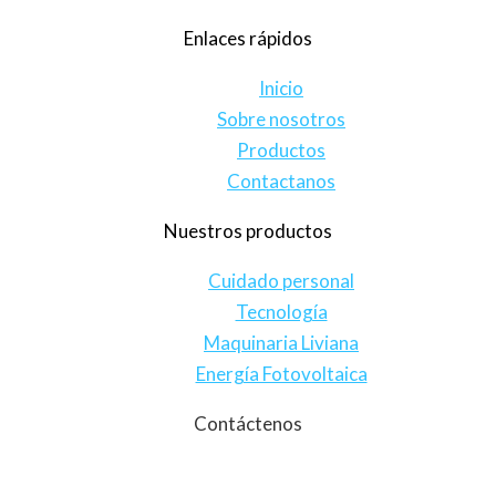
Enlaces rápidos
Inicio
Sobre nosotros
Productos
Contactanos
Nuestros productos
Cuidado personal
Tecnología
Maquinaria Liviana
Energía Fotovoltaica
Contáctenos