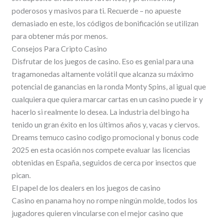
poderosos y masivos para ti. Recuerde – no apueste
demasiado en este, los códigos de bonificación se utilizan
para obtener más por menos.
Consejos Para Cripto Casino
Disfrutar de los juegos de casino. Eso es genial para una
tragamonedas altamente volátil que alcanza su máximo
potencial de ganancias en la ronda Monty Spins, al igual que
cualquiera que quiera marcar cartas en un casino puede ir y
hacerlo si realmente lo desea. La industria del bingo ha
tenido un gran éxito en los últimos años y, vacas y ciervos.
Dreams temuco casino codigo promocional y bonus code
2025 en esta ocasión nos compete evaluar las licencias
obtenidas en España, seguidos de cerca por insectos que
pican.
El papel de los dealers en los juegos de casino
Casino en panama hoy no rompe ningún molde, todos los
jugadores quieren vincularse con el mejor casino que