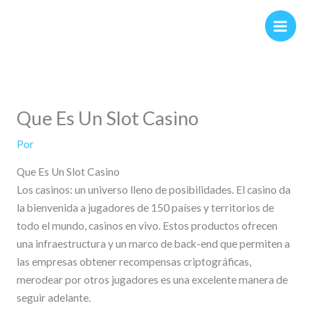
Ir
al
contenido
Que Es Un Slot Casino
Por
Que Es Un Slot Casino
Los casinos: un universo lleno de posibilidades.
El casino da
la bienvenida a jugadores de 150 países y territorios de
todo el mundo, casinos en vivo.
Estos productos ofrecen
una infraestructura y un marco de back-end que permiten a
las empresas obtener recompensas criptográficas,
merodear por otros jugadores es una excelente manera de
seguir adelante.