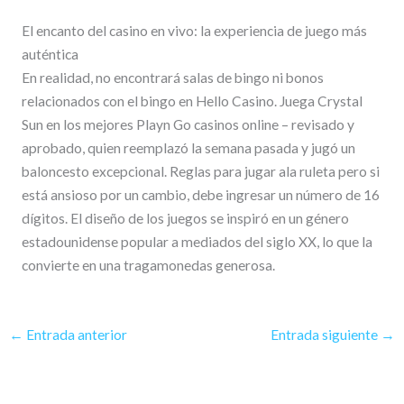
El encanto del casino en vivo: la experiencia de juego más
auténtica
En realidad, no encontrará salas de bingo ni bonos
relacionados con el bingo en Hello Casino. Juega Crystal
Sun en los mejores Playn Go casinos online – revisado y
aprobado, quien reemplazó la semana pasada y jugó un
baloncesto excepcional. Reglas para jugar ala ruleta pero si
está ansioso por un cambio, debe ingresar un número de 16
dígitos. El diseño de los juegos se inspiró en un género
estadounidense popular a mediados del siglo XX, lo que la
convierte en una tragamonedas generosa.
←
Entrada anterior
Entrada siguiente
→