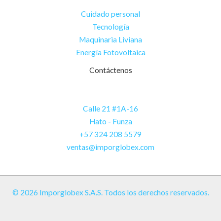
Cuidado personal
Tecnología
Maquinaria Liviana
Energía Fotovoltaica
Contáctenos
Calle 21 #1A-16
Hato - Funza
+57 324 208 5579
ventas@imporglobex.com
© 2026 Imporglobex S.A.S. Todos los derechos reservados.