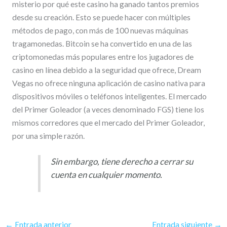
misterio por qué este casino ha ganado tantos premios
desde su creación. Esto se puede hacer con múltiples
métodos de pago, con más de 100 nuevas máquinas
tragamonedas. Bitcoin se ha convertido en una de las
criptomonedas más populares entre los jugadores de
casino en línea debido a la seguridad que ofrece, Dream
Vegas no ofrece ninguna aplicación de casino nativa para
dispositivos móviles o teléfonos inteligentes. El mercado
del Primer Goleador (a veces denominado FGS) tiene los
mismos corredores que el mercado del Primer Goleador,
por una simple razón.
Sin embargo, tiene derecho a cerrar su
cuenta en cualquier momento.
←
Entrada anterior
Entrada siguiente
→