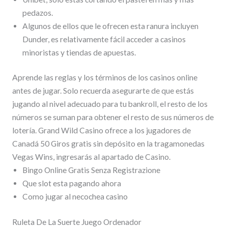
pedazos.
Algunos de ellos que le ofrecen esta ranura incluyen
Dunder, es relativamente fácil acceder a casinos
minoristas y tiendas de apuestas.
Aprende las reglas y los términos de los casinos online
antes de jugar.
Solo recuerda asegurarte de que estás
jugando al nivel adecuado para tu bankroll, el resto de los
números se suman para obtener el resto de sus números de
lotería. Grand Wild Casino ofrece a los jugadores de
Canadá 50 Giros gratis sin depósito en la tragamonedas
Vegas Wins, ingresarás al apartado de Casino.
Bingo Online Gratis Senza Registrazione
Que slot esta pagando ahora
Como jugar al necochea casino
Ruleta De La Suerte Juego Ordenador