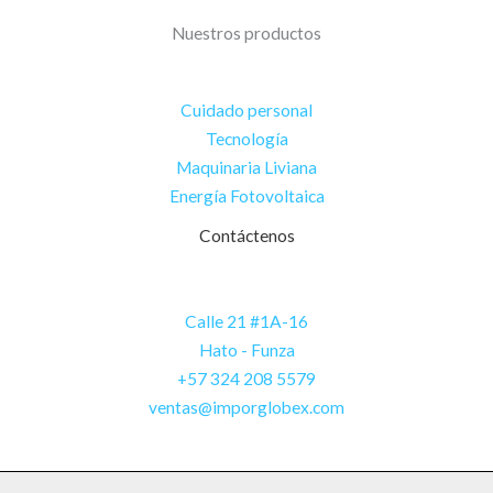
Nuestros productos
Cuidado personal
Tecnología
Maquinaria Liviana
Energía Fotovoltaica
Contáctenos
Calle 21 #1A-16
Hato - Funza
+57 324 208 5579
ventas@imporglobex.com