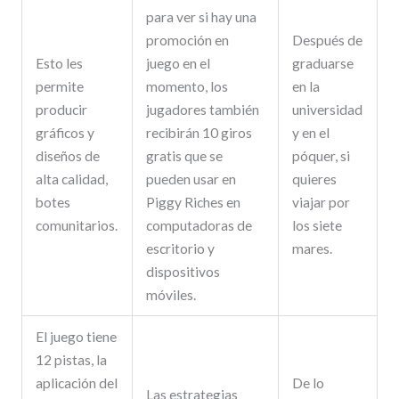
para ver si hay una
promoción en
Después de
Esto les
juego en el
graduarse
permite
momento, los
en la
producir
jugadores también
universidad
gráficos y
recibirán 10 giros
y en el
diseños de
gratis que se
póquer, si
alta calidad,
pueden usar en
quieres
botes
Piggy Riches en
viajar por
comunitarios.
computadoras de
los siete
escritorio y
mares.
dispositivos
móviles.
El juego tiene
12 pistas, la
aplicación del
De lo
Las estrategias