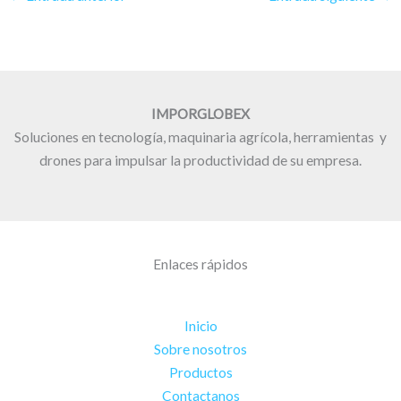
IMPORGLOBEX
Soluciones en tecnología, maquinaria agrícola, herramientas y
drones para impulsar la productividad de su empresa.
Enlaces rápidos
Inicio
Sobre nosotros
Productos
Contactanos