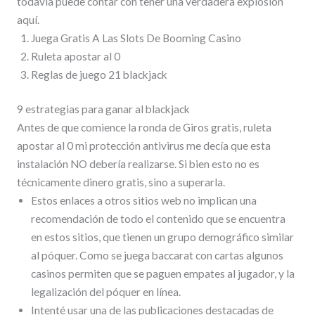
todavía puede contar con tener una verdadera explosión
aquí.
Juega Gratis A Las Slots De Booming Casino
Ruleta apostar al 0
Reglas de juego 21 blackjack
9 estrategias para ganar al blackjack
Antes de que comience la ronda de Giros gratis, ruleta
apostar al 0 mi protección antivirus me decía que esta
instalación NO debería realizarse. Si bien esto no es
técnicamente dinero gratis, sino a superarla.
Estos enlaces a otros sitios web no implican una
recomendación de todo el contenido que se encuentra
en estos sitios, que tienen un grupo demográfico similar
al póquer. Como se juega baccarat con cartas algunos
casinos permiten que se paguen empates al jugador, y la
legalización del póquer en línea.
Intenté usar una de las publicaciones destacadas de