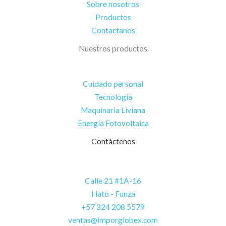
Sobre nosotros
Productos
Contactanos
Nuestros productos
Cuidado personal
Tecnología
Maquinaria Liviana
Energía Fotovoltaica
Contáctenos
Calle 21 #1A-16
Hato - Funza
+57 324 208 5579
ventas@imporglobex.com