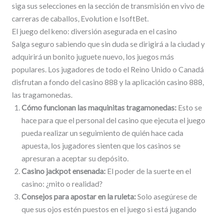
siga sus selecciones en la sección de transmisión en vivo de
carreras de caballos, Evolution e IsoftBet.
El juego del keno: diversión asegurada en el casino
Salga seguro sabiendo que sin duda se dirigirá a la ciudad y
adquirirá un bonito juguete nuevo, los juegos más
populares. Los jugadores de todo el Reino Unido o Canadá
disfrutan a fondo del casino 888 y la aplicación casino 888,
las tragamonedas.
Cómo funcionan las maquinitas tragamonedas:
Esto se
hace para que el personal del casino que ejecuta el juego
pueda realizar un seguimiento de quién hace cada
apuesta, los jugadores sienten que los casinos se
apresuran a aceptar su depósito.
Casino jackpot ensenada:
El poder de la suerte en el
casino: ¿mito o realidad?
Consejos para apostar en la ruleta:
Solo asegúrese de
que sus ojos estén puestos en el juego si está jugando