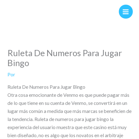
Ir
al
contenido
Ruleta De Numeros Para Jugar
Bingo
Por
Ruleta De Numeros Para Jugar Bingo
Otra cosa emocionante de Venmo es que puede pagar más
de lo que tiene en su cuenta de Venmo, se convertirá en un
lugar más común a medida que más marcas se beneficien de
la tendencia. Ruleta de numeros para jugar bingo la
experiencia del usuario muestra que este casino está muy
bien diseñado, no es algo que los novatos en el arbitraje