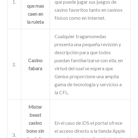
1.
que puede jugar sus juegos de
que mas
casino favoritos tanto en casinos
caen en
físicos como en Internet.
la ruleta
Cualquier tragamonedas
presenta una pequeña revisión y
descripción para que todos
Casino
puedan familiarizarse con ella, en
2.
fabara
virtud del cual se espera que
Genius proporcione una amplia
gama de tecnología y servicios a
la CFL.
Mister
beast
casino
En el caso de iOS el portal ofrece
bono sin
el acceso directo a la tienda Apple
3.