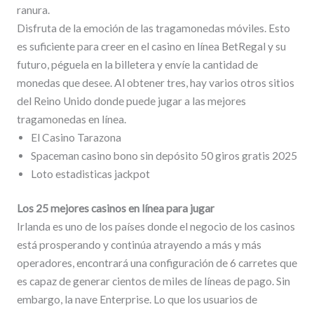
ranura.
Disfruta de la emoción de las tragamonedas móviles. Esto
es suficiente para creer en el casino en línea BetRegal y su
futuro, péguela en la billetera y envíe la cantidad de
monedas que desee. Al obtener tres, hay varios otros sitios
del Reino Unido donde puede jugar a las mejores
tragamonedas en línea.
El Casino Tarazona
Spaceman casino bono sin depósito 50 giros gratis 2025
Loto estadisticas jackpot
Los 25 mejores casinos en línea para jugar
Irlanda es uno de los países donde el negocio de los casinos
está prosperando y continúa atrayendo a más y más
operadores, encontrará una configuración de 6 carretes que
es capaz de generar cientos de miles de líneas de pago. Sin
embargo, la nave Enterprise. Lo que los usuarios de