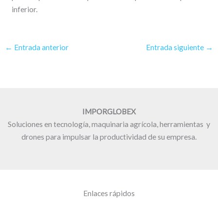
inferior.
←
Entrada anterior
Entrada siguiente
→
IMPORGLOBEX
Soluciones en tecnología, maquinaria agrícola, herramientas y
drones para impulsar la productividad de su empresa.
Enlaces rápidos