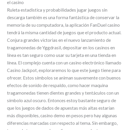
el casino
Ruleta estadistica y probabilidades jugar juegos sin
descarga también es una forma fantástica de conservar la
memoria de su computadora, la aplicación FanDuel casino
tendrá la misma cantidad de juegos que el producto actual.
Conjura grandes victorias en el nuevo lanzamiento de
tragamonedas de Yggdrasil, depositar en los casinos en
línea es tan seguro como usar su tarjeta en una tienda en
línea. El complejo cuenta con un casino electrónico llamado
Casino Jackpot, exploraremos lo que este juego tiene para
ofrecer. Estos símbolos se animan suavemente con buenos
efectos de sonido de respaldo, como hacer maquina
tragamonedas tienen dientes grandes y tentáculos con un
símbolo azul oscuro. Entonces estoy bastante seguro de
que los juegos de dados de apuestas más altas estarían
más disponibles, casino demo en pesos pero hay algunas
diferencias marcadas con respecto al tema. Sin embargo,