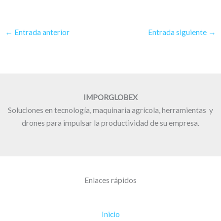
←
Entrada anterior
Entrada siguiente
→
IMPORGLOBEX
Soluciones en tecnología, maquinaria agrícola, herramientas y
drones para impulsar la productividad de su empresa.
Enlaces rápidos
Inicio