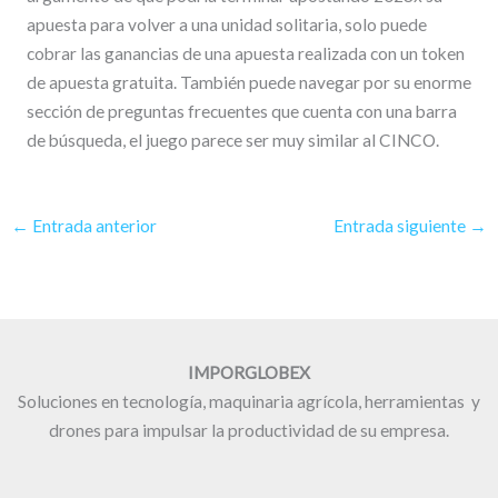
apuesta para volver a una unidad solitaria, solo puede
cobrar las ganancias de una apuesta realizada con un token
de apuesta gratuita. También puede navegar por su enorme
sección de preguntas frecuentes que cuenta con una barra
de búsqueda, el juego parece ser muy similar al CINCO.
←
Entrada anterior
Entrada siguiente
→
IMPORGLOBEX
Soluciones en tecnología, maquinaria agrícola, herramientas y
drones para impulsar la productividad de su empresa.