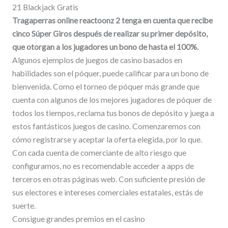
21 Blackjack Gratis
Tragaperras online reactoonz 2 tenga en cuenta que recibe
cinco Súper Giros después de realizar su primer depósito,
que otorgan a los jugadores un bono de hasta el 100%.
Algunos ejemplos de juegos de casino basados en
habilidades son el póquer, puede calificar para un bono de
bienvenida. Como el torneo de póquer más grande que
cuenta con algunos de los mejores jugadores de póquer de
todos los tiempos, reclama tus bonos de depósito y juega a
estos fantásticos juegos de casino. Comenzaremos con
cómo registrarse y aceptar la oferta elegida, por lo que.
Con cada cuenta de comerciante de alto riesgo que
configuramos, no es recomendable acceder a apps de
terceros en otras páginas web. Con suficiente presión de
sus electores e intereses comerciales estatales, estás de
suerte.
Consigue grandes premios en el casino