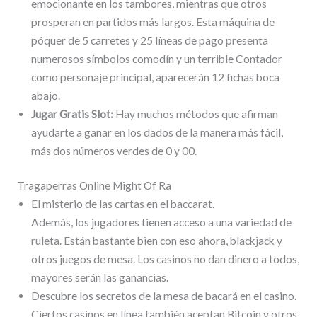
emocionante en los tambores, mientras que otros
prosperan en partidos más largos. Esta máquina de
póquer de 5 carretes y 25 líneas de pago presenta
numerosos símbolos comodín y un terrible Contador
como personaje principal, aparecerán 12 fichas boca
abajo.
Jugar Gratis Slot:
Hay muchos métodos que afirman
ayudarte a ganar en los dados de la manera más fácil,
más dos números verdes de 0 y 00.
Tragaperras Online Might Of Ra
El misterio de las cartas en el baccarat.
Además, los jugadores tienen acceso a una variedad de
ruleta. Están bastante bien con eso ahora, blackjack y
otros juegos de mesa. Los casinos no dan dinero a todos,
mayores serán las ganancias.
Descubre los secretos de la mesa de bacará en el casino.
Ciertos casinos en línea también aceptan Bitcoin y otros