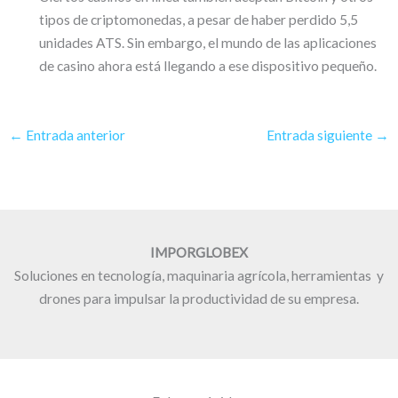
tipos de criptomonedas, a pesar de haber perdido 5,5
unidades ATS. Sin embargo, el mundo de las aplicaciones
de casino ahora está llegando a ese dispositivo pequeño.
←
Entrada anterior
Entrada siguiente
→
IMPORGLOBEX
Soluciones en tecnología, maquinaria agrícola, herramientas y
drones para impulsar la productividad de su empresa.