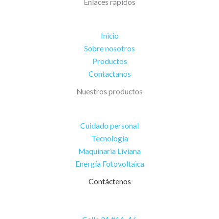
Enlaces rápidos
Inicio
Sobre nosotros
Productos
Contactanos
Nuestros productos
Cuidado personal
Tecnología
Maquinaria Liviana
Energía Fotovoltaica
Contáctenos