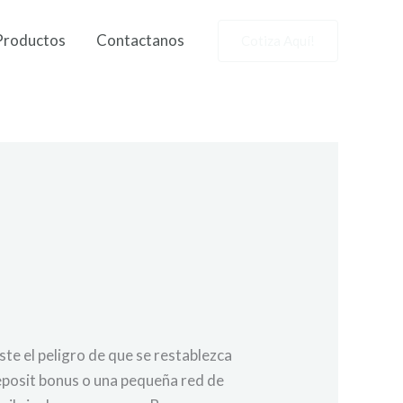
Productos
Contactanos
Cotiza Aquí!
ste el peligro de que se restablezca
deposit bonus o una pequeña red de