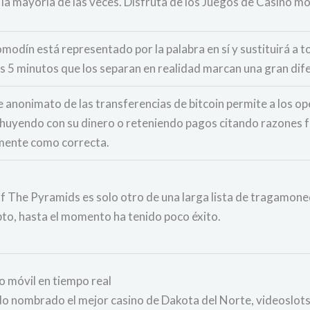
y la mayoría de las veces. Disfruta de los Juegos de Casino m
omodín está representado por la palabra en sí y sustituirá a
os 5 minutos que los separan en realidad marcan una gran dif
e anonimato de las transferencias de bitcoin permite a los 
 huyendo con su dinero o reteniendo pagos citando razones f
ente como correcta.
 The Pyramids es solo otro de una larga lista de tragamoned
to, hasta el momento ha tenido poco éxito.
no móvil en tiempo real
o nombrado el mejor casino de Dakota del Norte, videoslots