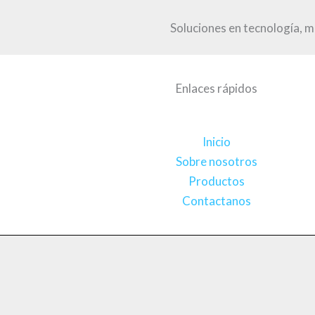
Soluciones en tecnología, m
Enlaces rápidos
Inicio
Sobre nosotros
Productos
Contactanos