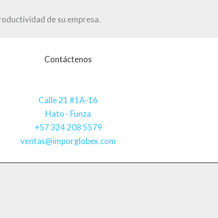
productividad de su empresa.
Contáctenos
Calle 21 #1A-16
Hato - Funza
+57 324 208 5579
ventas@imporglobex.com