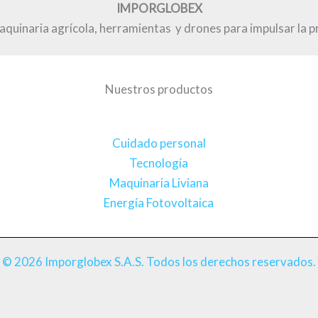
IMPORGLOBEX
aquinaria agrícola, herramientas y drones para impulsar la 
Nuestros productos
Cuidado personal
Tecnología
Maquinaria Liviana
Energía Fotovoltaica
© 2026 Imporglobex S.A.S. Todos los derechos reservados.