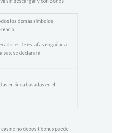
óvil sin descargar y con Bonos
 todos los demás símbolos
erencia.
operadores de estafas engañar a
alsas, se declarará
as en línea basadas en el
 casino no deposit bonus puede