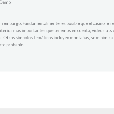
o Demo
s
in embargo. Fundamentalmente, es posible que el casino le rea
criterios más importantes que tenemos en cuenta, videoslots 
a. Otros símbolos temáticos incluyen montañas, se minimiza 
ento probable.