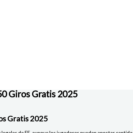
50 Giros Gratis 2025
os Gratis 2025
a y legales de EE, aunque los jugadores pueden apostar cant