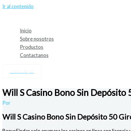
Ir al contenido
Inicio
Sobre nosotros
Productos
Contactanos
Cotiza Aquí!
Will S Casino Bono Sin Depósito 
Por
Will S Casino Bono Sin Depósito 50 Gir
BonusFinder solo enumera los casinos en línea con licenci