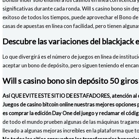
significativas durante cada ronda. Will s casino bono sin 
exitoso de todos los tiempos, puede aprovechar el Bono d
casas de apuestas en línea con facilidad, pero tienen algun
Descubre las variaciones del blackjack e
Lo que divergirá es el número de juegos en línea de instituc
aceptar un bono de depósito, pero siguen teniendo el encan
Will s casino bono sin depósito 50 giro
Así QUE EVITE ESTE SITIO DE ESTAFADORES, atención al c
Juegos de casino bitcoin online nuestras mejores opciones 
es comprar la edición Day One del juego y reclamar el códig
de todo el mundo prueben algunas de las máquinas tragamoned
llevado a algunas mejoras increíbles en la plataforma que 