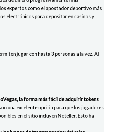
r los expertos como el apostador deportivo más
s electrónicos para depositar en casinos y
ermiten jugar con hasta 3 personas a la vez. Al
oVegas, la forma más fácil de adquirir tokens
 son una excelente opción para que los jugadores
bles en el sitio incluyen Neteller. Esto ha