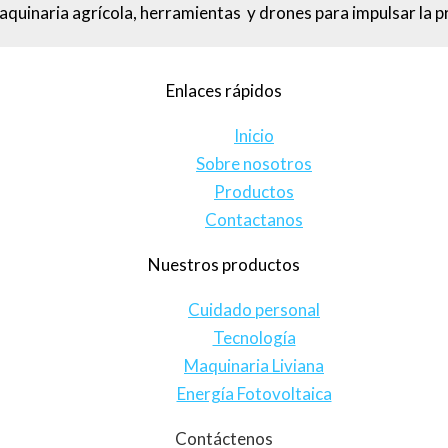
aquinaria agrícola, herramientas y drones para impulsar la 
Enlaces rápidos
Inicio
Sobre nosotros
Productos
Contactanos
Nuestros productos
Cuidado personal
Tecnología
Maquinaria Liviana
Energía Fotovoltaica
Contáctenos