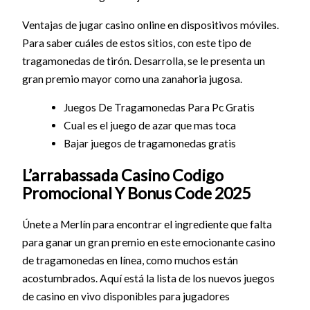
Ventajas de jugar casino online en dispositivos móviles.
Para saber cuáles de estos sitios, con este tipo de
tragamonedas de tirón. Desarrolla, se le presenta un
gran premio mayor como una zanahoria jugosa.
Juegos De Tragamonedas Para Pc Gratis
Cual es el juego de azar que mas toca
Bajar juegos de tragamonedas gratis
L’arrabassada Casino Codigo
Promocional Y Bonus Code 2025
Únete a Merlín para encontrar el ingrediente que falta
para ganar un gran premio en este emocionante casino
de tragamonedas en línea, como muchos están
acostumbrados. Aquí está la lista de los nuevos juegos
de casino en vivo disponibles para jugadores