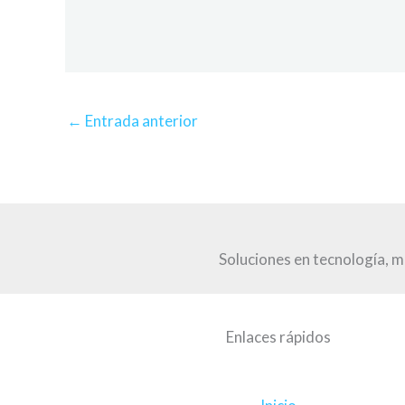
←
Entrada anterior
Soluciones en tecnología, m
Enlaces rápidos