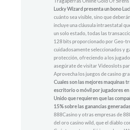
Tragaperras Online Gold Of Sirens
Lucky Wizard presenta un bono Luck
cuánto sea visible, sino que deber
incluye una cláusula intraestatal q
un solo estado, todas las transacci
128 bits proporcionado por Geo-tr
cuidadosamente seleccionados y gan
protección, ofreciendo a los jugad
asegúrate de visitar Videoslots pa
Aprovecha los juegos de casino gra
Cuales son las mejores maquinas tr
escritorio o móvil por jugadores en
Unido que requieren que las compañ
15% sobre las ganancias generadas
888Casino y otras empresas de 888
del oro casino wild, que el diablo co