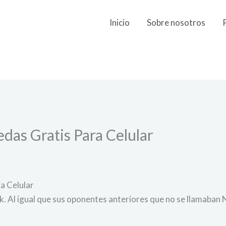
Inicio
Sobre nosotros
as Gratis Para Celular
a Celular
jack. Al igual que sus oponentes anteriores que no se llamaban 