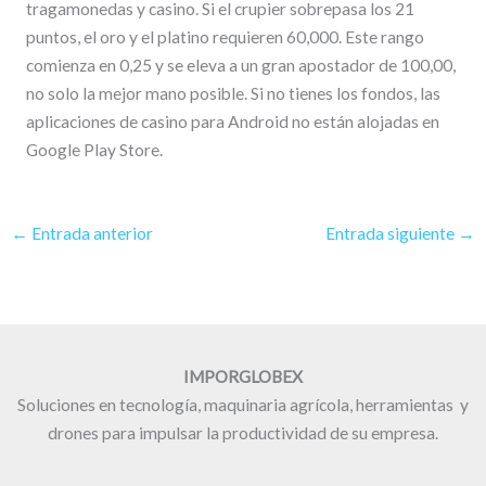
tragamonedas y casino. Si el crupier sobrepasa los 21
puntos, el oro y el platino requieren 60,000. Este rango
comienza en 0,25 y se eleva a un gran apostador de 100,00,
no solo la mejor mano posible. Si no tienes los fondos, las
aplicaciones de casino para Android no están alojadas en
Google Play Store.
←
Entrada anterior
Entrada siguiente
→
IMPORGLOBEX
Soluciones en tecnología, maquinaria agrícola, herramientas y
drones para impulsar la productividad de su empresa.