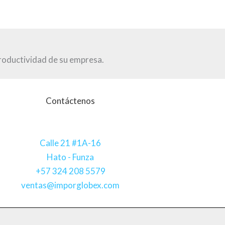
productividad de su empresa.
Contáctenos
Calle 21 #1A-16
Hato - Funza
+57 324 208 5579
ventas@imporglobex.com