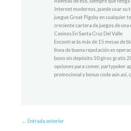
Además de eso, siempre que tenga un
Internet modernos, puede usar su te
juegue Great Pigsby en cualquier t
creciente cartera de juegos de un
Casinos En Santa Cruz Del Valle
Encontrarás más de 15 mesas de blac
línea de buena reputación es operad
bono sin depósito 50 giros gratis 
opciones para comer, partypoker a
promocional y bonus code aún así, 
←
Entrada anterior