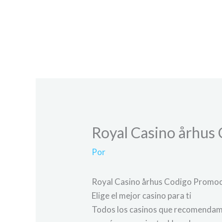
Ir
al
contenido
Royal Casino århus
Por
Royal Casino århus Codigo Promoc
Elige el mejor casino para ti
Todos los casinos que recomendamos