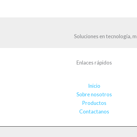
Soluciones en tecnología, m
Enlaces rápidos
Inicio
Sobre nosotros
Productos
Contactanos